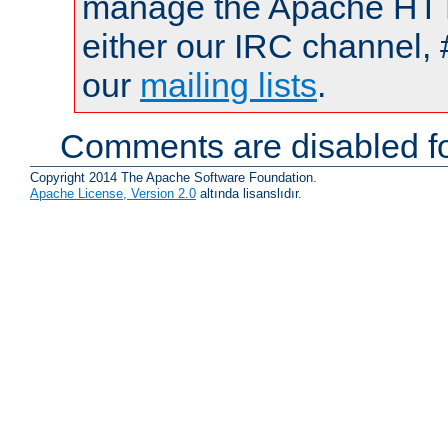
manage the Apache HTTP
either our IRC channel, 
our
mailing lists
.
Comments are disabled fo
Copyright 2014 The Apache Software Foundation.
Apache License, Version 2.0
altında lisanslıdır.