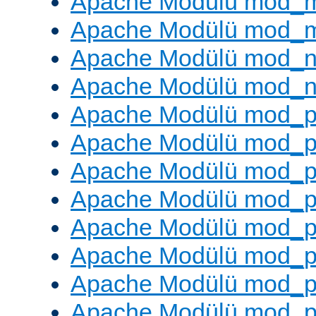
Apache Modülü mod_
Apache Modülü mod_
Apache Modülü mod_ne
Apache Modülü mod_n
Apache Modülü mod_pr
Apache Modülü mod_p
Apache Modülü mod_p
Apache Modülü mod_p
Apache Modülü mod_p
Apache Modülü mod_p
Apache Modülü mod_pr
Apache Modülü mod_p