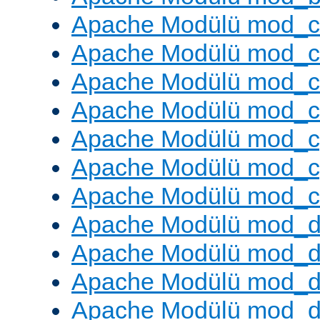
Apache Modülü mod_
Apache Modülü mod_c
Apache Modülü mod_
Apache Modülü mod_c
Apache Modülü mod_c
Apache Modülü mod_c
Apache Modülü mod_ch
Apache Modülü mod_d
Apache Modülü mod_
Apache Modülü mod_d
Apache Modülü mod_d