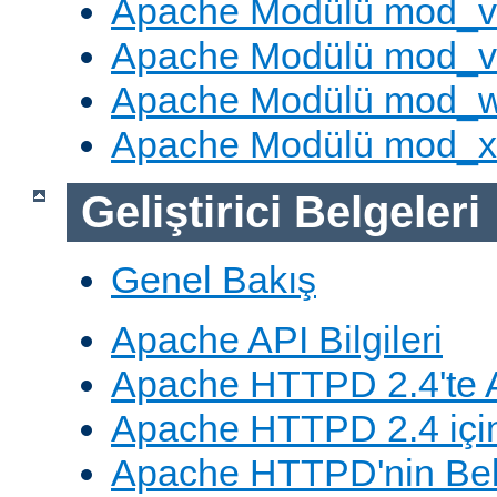
Apache Modülü mod_v
Apache Modülü mod_vh
Apache Modülü mod_
Apache Modülü mod_
Geliştirici Belgeleri
Genel Bakış
Apache API Bilgileri
Apache HTTPD 2.4'te A
Apache HTTPD 2.4 için
Apache HTTPD'nin Belg