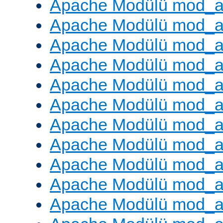
Apache Modülü mod_a
Apache Modülü mod_a
Apache Modülü mod_a
Apache Modülü mod_a
Apache Modülü mod_a
Apache Modülü mod_a
Apache Modülü mod_a
Apache Modülü mod_a
Apache Modülü mod_a
Apache Modülü mod_
Apache Modülü mod_au