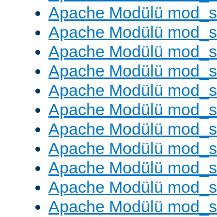
Apache Modülü mod_
Apache Modülü mod_s
Apache Modülü mod_s
Apache Modülü mod_s
Apache Modülü mod_s
Apache Modülü mod_se
Apache Modülü mod_s
Apache Modülü mod_
Apache Modülü mod_
Apache Modülü mod_
Apache Modülü mod_