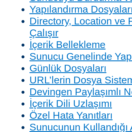
Yapılandırma Dosyalar
Directory, Location ve 
Çalışır
İçerik Bellekleme
Sunucu Genelinde Yap
Günlük Dosyaları
URL’lerin Dosya Sistem
Devingen Paylaşımlı 
İçerik Dili Uzlaşımı
Özel Hata Yanıtları
Sunucunun Kullandığı 