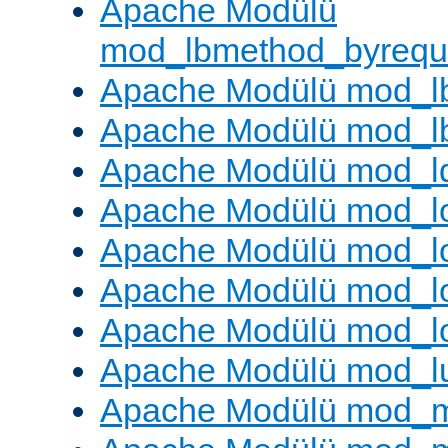
Apache Modülü
mod_lbmethod_byrequ
Apache Modülü mod_lb
Apache Modülü mod_l
Apache Modülü mod_l
Apache Modülü mod_lo
Apache Modülü mod_l
Apache Modülü mod_lo
Apache Modülü mod_l
Apache Modülü mod_l
Apache Modülü mod_