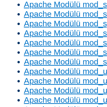
Apache Modülü mod_
Apache Modülü mod_
Apache Modülü mod_s
Apache Modülü mod_s
Apache Modülü mod_s
Apache Modülü mod_su
Apache Modülü mod_s
Apache Modülü mod_u
Apache Modülü mod_u
Apache Modülü mod_us
Apache Modülü mod_u