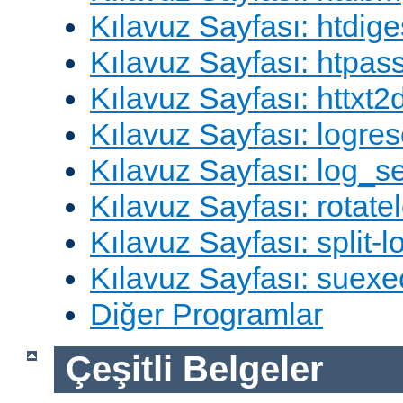
Kılavuz Sayfası: htdige
Kılavuz Sayfası: htpa
Kılavuz Sayfası: httxt
Kılavuz Sayfası: logres
Kılavuz Sayfası: log_s
Kılavuz Sayfası: rotate
Kılavuz Sayfası: split-lo
Kılavuz Sayfası: suexe
Diğer Programlar
Çeşitli Belgeler