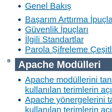
Genel Bakış
Başarım Arttırma İpuçla
Güvenlik İpuçları
İlgili Standartlar
Parola Şifreleme Çeşitl
Apache Modülleri
Apache modüllerini ta
kullanılan terimlerin aç
Apache yönergelerini 
kullanılan terimlerin aç