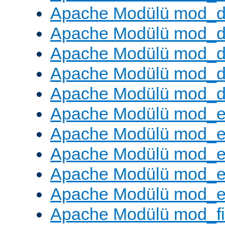
Apache Modülü mod_
Apache Modülü mod_de
Apache Modülü mod_d
Apache Modülü mod_d
Apache Modülü mod_
Apache Modülü mod_
Apache Modülü mod_
Apache Modülü mod_
Apache Modülü mod_e
Apache Modülü mod_ext
Apache Modülü mod_fi