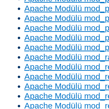
Apache Modülü mod_p
Apache Modülü mod_p
Apache Modülü mod_p
Apache Modülü mod_p
Apache Modülü mod_p
Apache Modülü mod_ra
Apache Modülü mod_re
Apache Modülü mod_r
Apache Modülü mod_r
Apache Modülü mod_r
Apache Modülü mod_re