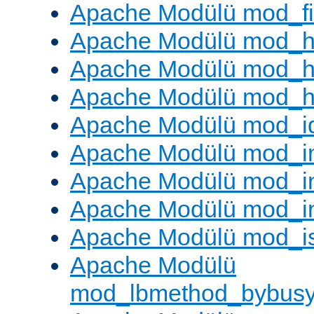
Apache Modülü mod_fil
Apache Modülü mod_h
Apache Modülü mod_h
Apache Modülü mod_he
Apache Modülü mod_i
Apache Modülü mod_
Apache Modülü mod_i
Apache Modülü mod_i
Apache Modülü mod_i
Apache Modülü
mod_lbmethod_bybus