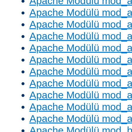
Apache Modülü mod_a
Apache Modülü mod_a
Apache Modülü mod_a
Apache Modülü mod_a
Apache Modülü mod_a
Apache Modülü mod_
Apache Modülü mod_au
Apache Modülü mod_a
Apache Modülü mod_a
Apache Modülü mod_a
Apache Modülü mod_a
Apache Modülü mod_bu