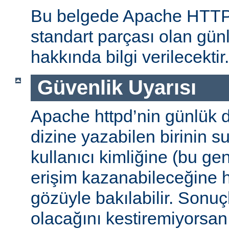
Bu belgede Apache HTT
standart parçası olan gün
hakkında bilgi verilecektir.
Güvenlik Uyarısı
Apache httpd’nin günlük d
dizine yazabilen birinin 
kullanıcı kimliğine (bu gene
erişim kazanabileceğine
gözüyle bakılabilir. Sonuç
olacağını kestiremiyorsan