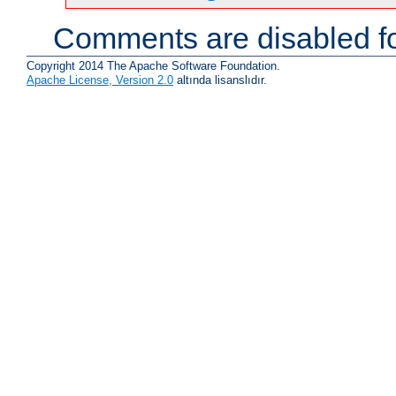
Comments are disabled fo
Copyright 2014 The Apache Software Foundation.
Apache License, Version 2.0
altında lisanslıdır.