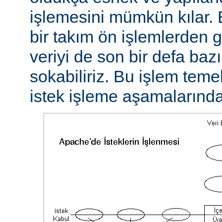
işlemesini mümkün kılar. 
bir takım ön işlemlerden ge
veriyi de son bir defa baz
sokabiliriz. Bu işlem teme
istek işleme aşamalarında