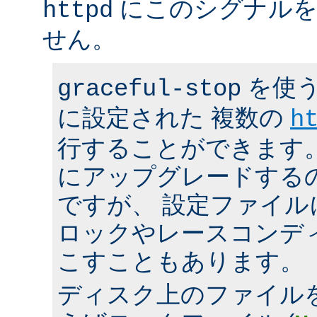
にこのシグナルを
httpd
せん。
を使う
graceful-stop
に設定された 複数の
h
行することができます。 h
にアップグレードする
ですが、 設定ファイ
ロックやレースコンデ
こすこともあります。
ディスク上のファイル