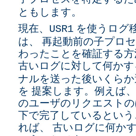
ともします。
現在、
を使うログ
USR1
は、 再起動前の子プロ
わったことを確証する方
古いログに対して何かす
ナルを送った後いくらか
を 提案します。例えば
のユーザのリクエストのほ
下で完了しているという
れば、 古いログに何かす