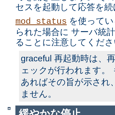
セスを起動して応答を続
を使ってい
mod_status
られた場合に サーバ統
ることに注意してくださ
graceful 再起動時
ェックが行われます。
あればその旨が示され
ません。
緩やかな停止