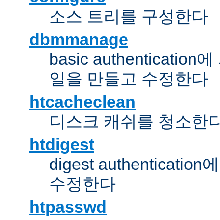
소스 트리를 구성한다
dbmmanage
basic authentica
일을 만들고 수정한다
htcacheclean
디스크 캐쉬를 청소한
htdigest
digest authentic
수정한다
htpasswd