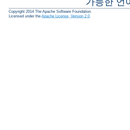
가능한 언
Copyright 2014 The Apache Software Foundation.
Licensed under the
Apache License, Version 2.0
.