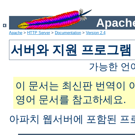
Apache
Apache
>
HTTP Server
>
Documentation
>
Version 2.4
서버와 지원 프로그램
가능한 언
이 문서는 최신판 번역이 
영어 문서를 참고하세요.
아파치 웹서버에 포함된 프