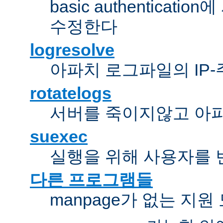
basic authentica
수정한다
logresolve
아파치 로그파일의 IP
rotatelogs
서버를 죽이지않고 아
suexec
실행을 위해 사용자를 변경한다
다른 프로그램들
manpage가 없는 지원