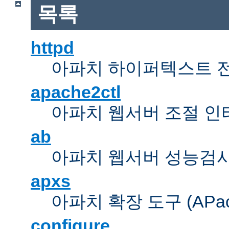
목록
httpd
아파치 하이퍼텍스트 
apache2ctl
아파치 웹서버 조절 
ab
아파치 웹서버 성능검사
apxs
아파치 확장 도구 (APache 
configure