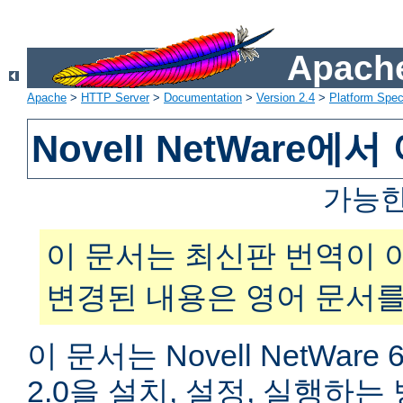
Apache
Apache
>
HTTP Server
>
Documentation
>
Version 2.4
>
Platform Spec
Novell NetWare
가능한
이 문서는 최신판 번역이 
변경된 내용은 영어 문서를
이 문서는 Novell NetWar
2.0을 설치, 설정, 실행하는