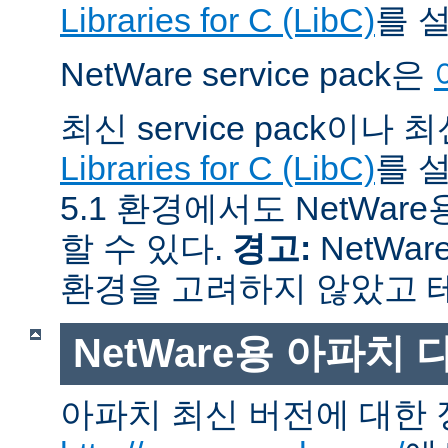
Libraries for C (LibC)
를 
NetWare service pack은
최신 service pack이나
Libraries for C (LibC)
를 설
5.1 환경에서도 NetWare
할 수 있다.
경고:
NetWar
환경을 고려하지 않았고 
NetWare용 아파치
아파치 최신 버전에 대한