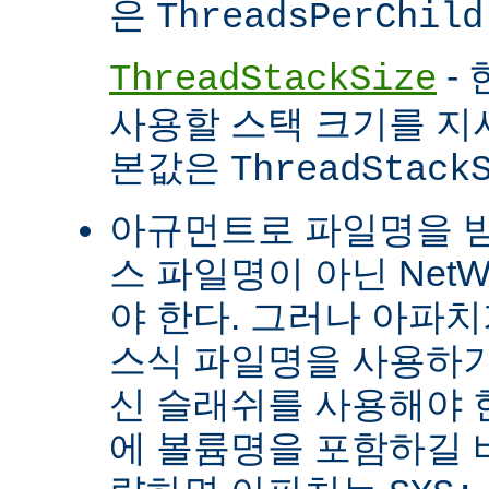
은
ThreadsPerChild
- 
ThreadStackSize
사용할 스택 크기를 지
본값은
ThreadStack
아규먼트로 파일명을 
스 파일명이 아닌 Net
야 한다. 그러나 아파
스식 파일명을 사용하
신 슬래쉬를 사용해야 
에 볼륨명을 포함하길 