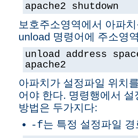
apache2 shutdown
보호주소영역에서 아파치
unload 명령어에 주소영
unload address spac
apache2
아파치가 설정파일 위치를
어야 한다. 명령행에서 
방법은 두가지다:
는 특정 설정파일 
-f