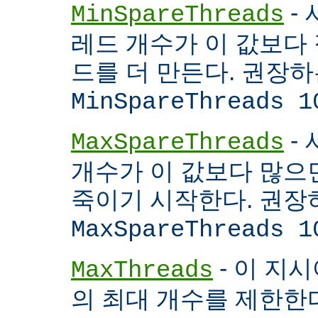
- 
MinSpareThreads
레드 개수가 이 값보다 적
드를 더 만든다. 권장
MinSpareThreads 1
-
MaxSpareThreads
개수가 이 값보다 많으면
죽이기 시작한다. 권장
MaxSpareThreads 1
- 이 지시
MaxThreads
의 최대 개수를 제한한