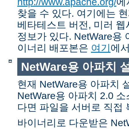
http://www.apache.org/
에
찾을 수 있다. 여기에는 현
베타테스트 버전, 미러 웹사
정보가 있다. NetWare용
이너리 배포본은
여기
에서
NetWare용 아파치
현재 NetWare용 아파치
NetWare용 아파치 2.0
다면 파일을 서버로 직접 
바이너리로 다운받은 Net