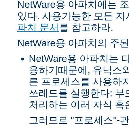
NetWare용 아파치에는
있다. 사용가능한 모든 
파치 문서
를 참고하라.
NetWare용 아파치의 주
NetWare용 아파치는
용하기때문에, 유닉스와
른 프로세스를 사용하지
쓰레드를 실행한다: 부
처리하는 여러 자식 혹은 
그러므로 "프로세스"-