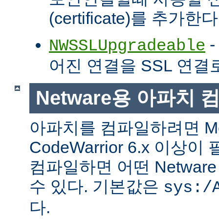
(certificate)를 추가한다
-
NWSSLUpgradeable
어진 연결을 SSL 연결
Netware용 아파치
아파치를 컴파일하려면 Met
CodeWarrior 6.x 이
컴파일하면 어떤 Netwa
수 있다. 기본값은
sys:/
다.