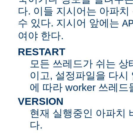
다. 이들 지시어는 아파
수 있다. 지시어 앞에는
A
여야 한다.
RESTART
모든 쓰레드가 쉬는 상
이고, 설정파일을 다시
에 따라 worker 쓰레
VERSION
현재 실행중인 아파치 
다.