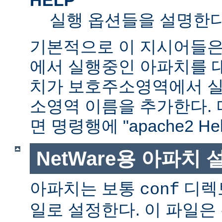
실행 옵션들을 설명한다
기본적으로 이 지시어들은
에서 실행중인 아파치를 
치가 보호주소영역에서 실행
소영역 이름을 추가한다. 
면 명령행에 "apache2 H
NetWare용 아파치
아파치는 보통
디렉
conf
일로 설정한다. 이 파일은