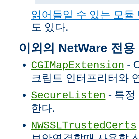
읽어들일 수 있는 모듈
도 있다.
이외의 NetWare 전
- 
CGIMapExtension
크립트 인터프리터와 
- 특정
SecureListen
한다.
NWSSLTrustedCerts
보안연결할때 사용할 