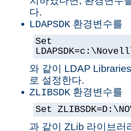
치하였다면, 환경변수를
다.
환경변수를
LDAPSDK
Set
LDAPSDK=c:\Novell
와 같이 LDAP Librari
로 설정한다.
환경변수를
ZLIBSDK
Set ZLIBSDK=D:\NO
과 같이 ZLib 라이브