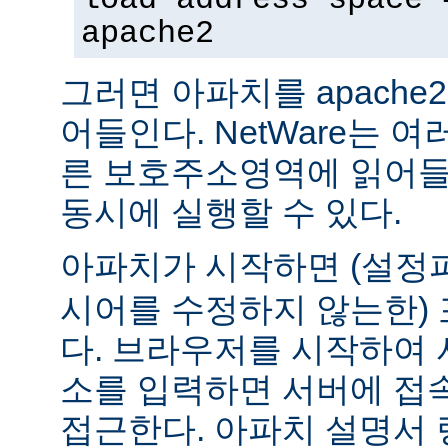
apache2
그러면 아파치를 apach
어들인다. NetWare는 
른 보호주소영역에 읽어들
동시에 실행할 수 있다.
아파치가 시작하면 (설
시어를 수정하지 않는한) 
다. 브라우저를 시작하여 
소를 입력하면 서버에 접
접근한다. 아파치 설명서