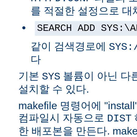
를 적절한 설정으로 대
SEARCH ADD SYS:\A
같이 검색경로에
SYS:
다
기본
볼륨이 아닌 다
SYS
설치할 수 있다.
makefile 명령어에 "ins
컴파일시 자동으로
DIST
한 배포본을 만든다. make