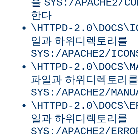
을
SYS:/APACHE2/CO
한다
\HTTPD-2.0\DOCS\I
일과 하위디렉토리를
SYS:/APACHE2/ICON
\HTTPD-2.0\DOCS\M
파일과 하위디렉토리
SYS:/APACHE2/MANU
\HTTPD-2.0\DOCS\E
일과 하위디렉토리를
SYS:/APACHE2/ERRO