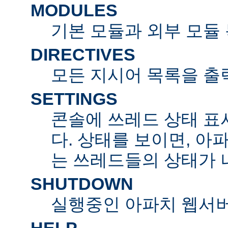
MODULES
기본 모듈과 외부 모듈
DIRECTIVES
모든 지시어 목록을 출
SETTINGS
콘솔에 쓰레드 상태 표
다. 상태를 보이면, 아
는 쓰레드들의 상태가 
SHUTDOWN
실행중인 아파치 웹서버
HELP