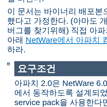
이 문서는 바이너리 배포본
했다고 가정한다. (아마도 
버그를 찾기위해) 직접 아
아래
NetWare에서 아파치
하라.
요구조건
아파치 2.0은 NetWare 6.0 
에서 동작하도록 설계되었다
service pack을 사용한