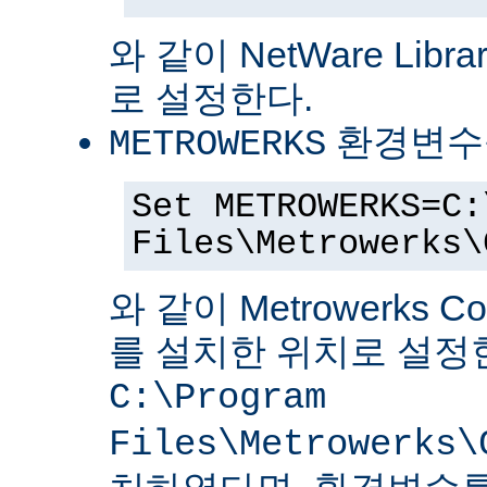
와 같이 NetWare Librar
로 설정한다.
환경변수
METROWERKS
Set METROWERKS=C:
Files\Metrowerks\
와 같이 Metrowerks C
를 설치한 위치로 설정
C:\Program
Files\Metrowerks\