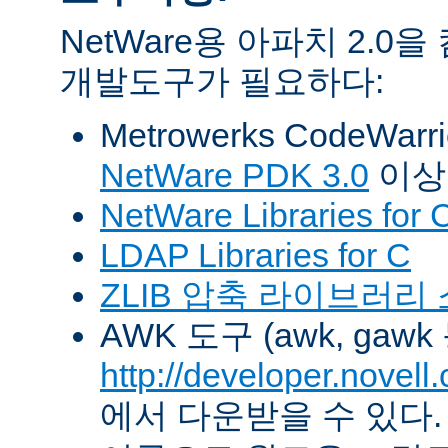
NetWare용 아파치 2.
개발도구가 필요하다:
Metrowerks CodeWarr
NetWare PDK 3.0
이상
NetWare Libraries for 
LDAP Libraries for C
ZLIB 압축 라이브러리
AWK 도구 (awk, gawk
http://developer.novel
에서 다운받을 수 있다