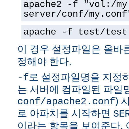
apache2 -f "vol:/my
server/conf/my.conf
apache -f test/test
이 경우 설정파일은 올바
정해야 한다.
로 설정파일명을 지정하
-f
는 서버에 컴파일된 파일명
)
conf/apache2.conf
로 아파치를 시작하면
SE
이라는 항목을 보여준다.