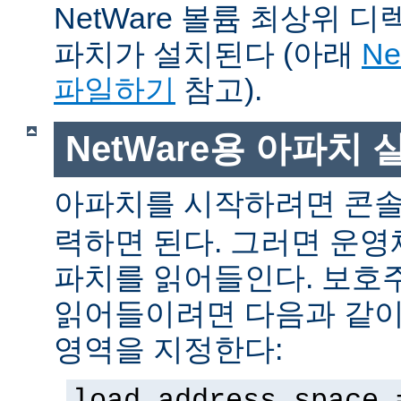
NetWare 볼륨 최상위 
파치가 설치된다 (아래
N
파일하기
참고).
NetWare용 아파치
아파치를 시작하려면 콘
력하면 된다. 그러면 운
파치를 읽어들인다. 보호
읽어들이려면 다음과 같이 
영역을 지정한다:
load address space 