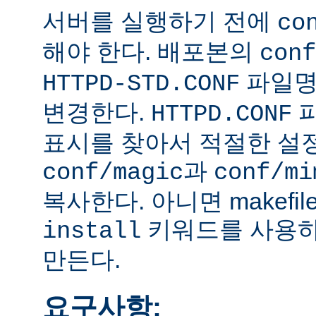
서버를 실행하기 전에
co
해야 한다. 배포본의
conf
파일
HTTPD-STD.CONF
변경한다.
HTTPD.CONF
표시를 찾아서 적절한 설
과
conf/magic
conf/mi
복사한다. 아니면 makefi
키워드를 사용하
install
만든다.
요구사항: