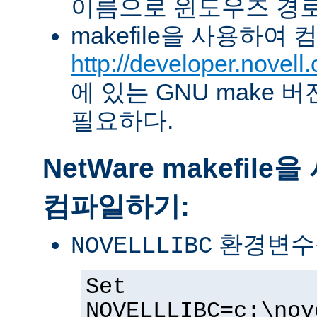
이름으로 윈도우즈 경로
makefile을 사용하여
http://developer.novel
에 있는 GNU make 버전 
필요하다.
NetWare makefil
컴파일하기:
환경변수
NOVELLLIBC
Set
NOVELLLIBC=c:\nov