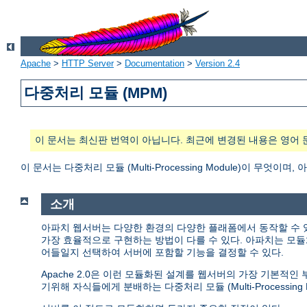
Apache
>
HTTP Server
>
Documentation
>
Version 2.4
다중처리 모듈 (MPM)
이 문서는 최신판 번역이 아닙니다. 최근에 변경된 내용은 영어 
이 문서는 다중처리 모듈 (Multi-Processing Module)이 무
소개
아파치 웹서버는 다양한 환경의 다양한 플래폼에서 동작할 수 
가장 효율적으로 구현하는 방법이 다를 수 있다. 아파치는 모듈
어들일지 선택하여 서버에 포함할 기능을 결정할 수 있다.
Apache 2.0은 이런 모듈화된 설계를 웹서버의 가장 기본적
기위해 자식들에게 분배하는 다중처리 모듈 (Multi-Processing M