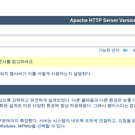
Apache HTTP Server Version
가능한 언어:
de
|
문서를 참고하세요.
엇이며, 아파치 웹서버가 이를 어떻게 사용하는지 설명한다.
있도록 강력하고 유연하게 설계되었다. 다른 플래폼과 다른 환경은 보통 
화된 설계로 이런 다양한 환경에 항상 적응해왔다. 그래서 웹마스터는 컴
인 부분에까지 확장했다. 서버는 시스템의 네트웍 포트에 연결하고, 요청을
odules, MPMs)을 선택할 수 있다.