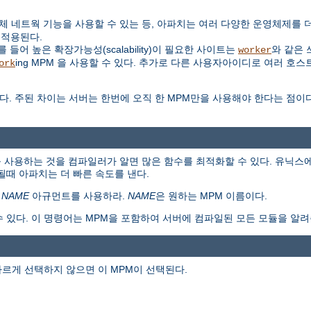
대신 자체 네트웍 기능을 사용할 수 있는 등, 아파치는 여러 다양한 운영체제를
 적용된다.
들어 높은 확장가능성(scalability)이 필요한 사이트는
와 같은 
worker
ing MPM 을 사용할 수 있다. 추가로 다른 사용자아이디로 여러 호스
ork
다. 주된 차이는 서버는 한번에 오직 한 MPM만을 사용해야 한다는 점이
 사용하는 것을 컴파일러가 알면 많은 함수를 최적화할 수 있다. 유닉스에
때 아파치는 더 빠른 속도를 낸다.
=
NAME
아규먼트를 사용하라.
NAME
은 원하는 MPM 이름이다.
수 있다. 이 명령어는 MPM을 포함하여 서버에 컴파일된 모든 모듈을 알려
다르게 선택하지 않으면 이 MPM이 선택된다.