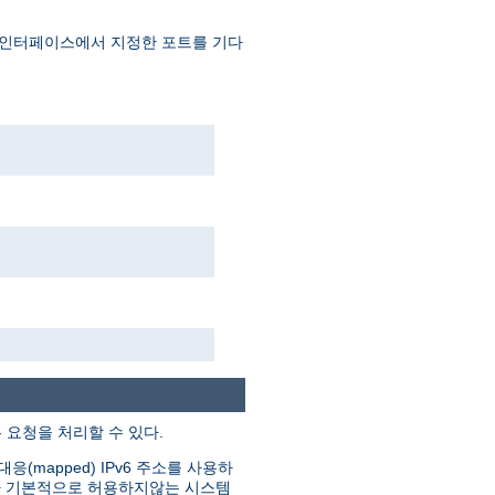
 인터페이스에서 지정한 포트를 기다
은 요청을 처리할 수 있다.
(mapped) IPv6 주소를 사용하
그러나 기본적으로 허용하지않는 시스템