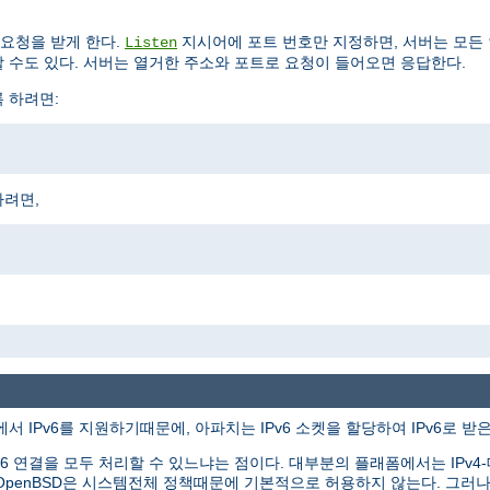
요청을 받게 한다.
지시어에 포트 번호만 지정하면, 서버는 모든
Listen
 수도 있다. 서버는 열거한 주소와 포트로 요청이 들어오면 응답한다.
록 하려면:
하려면,
서 IPv6를 지원하기때문에, 아파치는 IPv6 소켓을 할당하여 IPv6로 받
v6 연결을 모두 처리할 수 있느냐는 점이다. 대부분의 플래폼에서는 IPv4-대응
tBSD와 OpenBSD은 시스템전체 정책때문에 기본적으로 허용하지 않는다. 