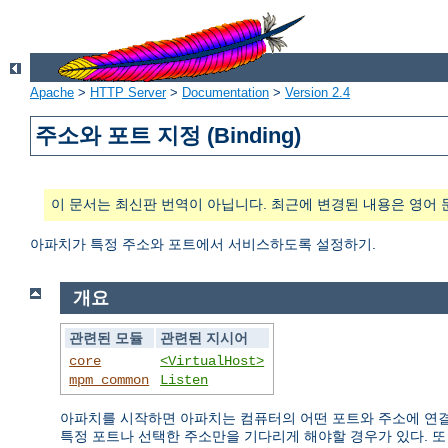
Apache
>
HTTP Server
>
Documentation
>
Version 2.4
주소와 포트 지정 (Binding)
이 문서는 최신판 번역이 아닙니다. 최근에 변경된 내용은 영어 
아파치가 특정 주소와 포트에서 서비스하도록 설정하기.
개요
관련된 모듈
관련된 지시어
core
<VirtualHost>
mpm_common
Listen
아파치를 시작하면 아파치는 컴퓨터의 어떤 포트와 주소에 연결
특정 포트나 선택한 주소만을 기다리게 해야할 경우가 있다. 또