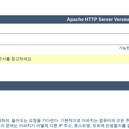
Apache HTTP Server Version
가능한
문서를 참고하세요.
하여, 들어오는 요청을 기다린다. 기본적으로 아파치는 컴퓨터의 모든 
 이 문제는 아파치가 어떻게 다른 IP 주소, 호스트명, 포트에 반응할지